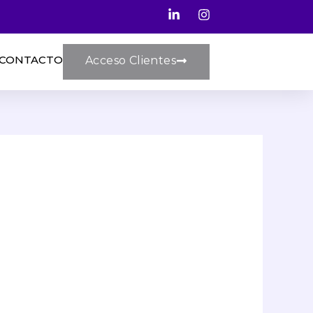
CONTACTO
Acceso Clientes