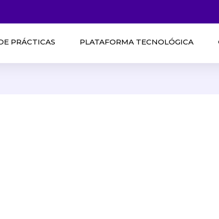
DE PRÁCTICAS
PLATAFORMA TECNOLÓGICA