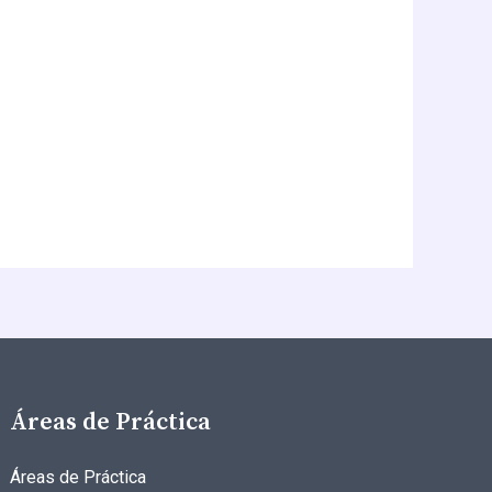
Áreas de Práctica
Áreas de Práctica