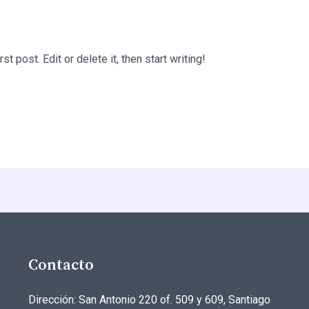
 post. Edit or delete it, then start writing!
Contacto
Dirección: San Antonio 220 of. 509 y 609, Santiago